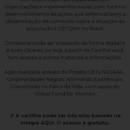
organizações e movimentos social, com foco no
desenvolvimento de ações que potencializem a
disseminação de conteúdo sobre a situação da
população LGBTQIA+ no Brasil.
O material pode ser acessado de forma digital e
é todo clicável, ou seja, a partir da Cartilha você
tem acesso a outros materiais e informações.
Ação realizada através do Projeto LBTs NEGRAS -
Corporalidades Negras: Afirmando Existências,
Coexistindo no Palco da Vida, com apoio do
Global Fund for Women.
📌 A cartilha pode ser lida e/ou baixado na
íntegra AQUI. O acesso é gratuito.